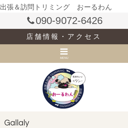
出張＆訪問トリミング おーるわん
090-9072-6426
店舗情報・アクセス
MENU
Gallaly