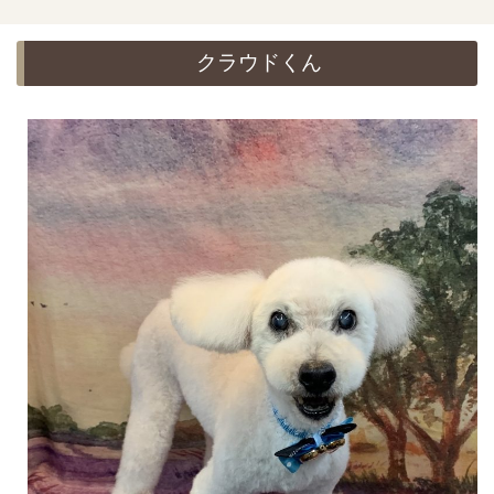
クラウドくん