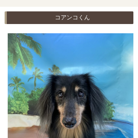
コアンコくん