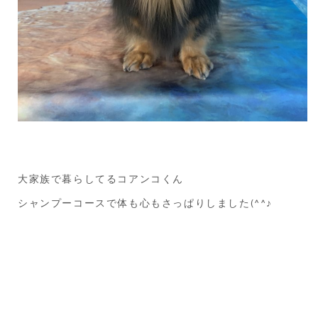
大家族で暮らしてるコアンコくん
シャンプーコースで体も心もさっぱりしました(^^♪