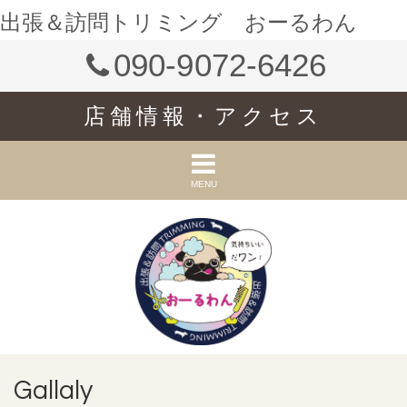
出張＆訪問トリミング おーるわん
090-9072-6426
店舗情報・アクセス
MENU
Gallaly