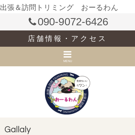
出張＆訪問トリミング おーるわん
090-9072-6426
店舗情報・アクセス
MENU
Gallaly