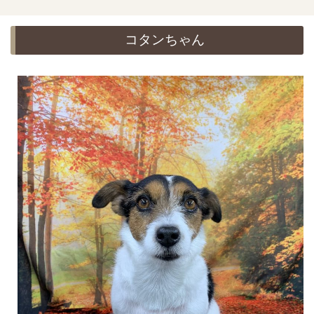
コタンちゃん