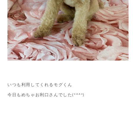
いつも利用してくれるモグくん
今日もめちゃお利口さんでした(*^^*)