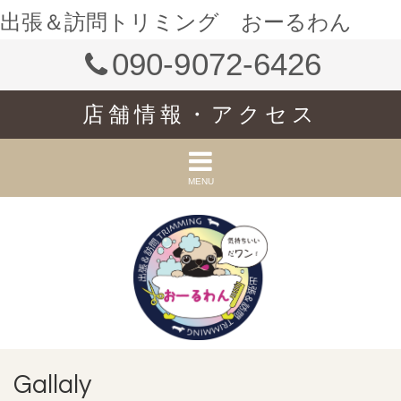
出張＆訪問トリミング おーるわん
090-9072-6426
店舗情報・アクセス
MENU
Gallaly