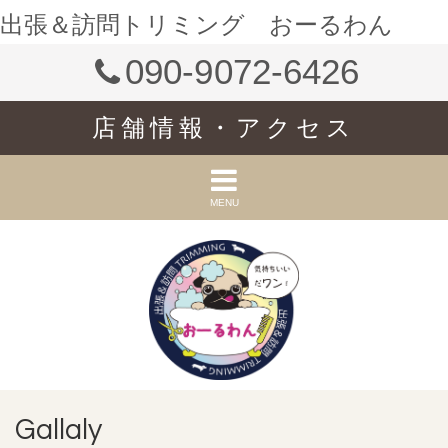
出張＆訪問トリミング おーるわん
090-9072-6426
店舗情報・アクセス
MENU
Gallaly