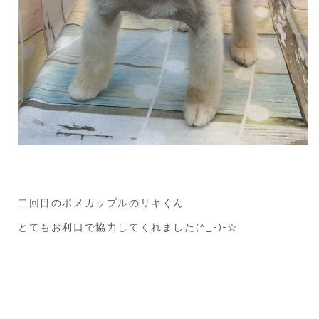
二回目のポメカップルのリキくん
とてもお利口で協力してくれました(^_-)-☆