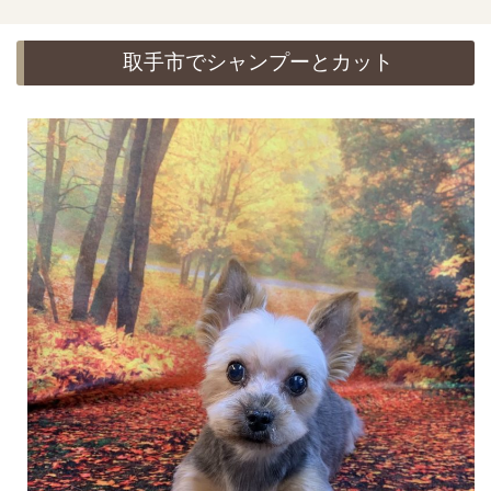
取手市でシャンプーとカット