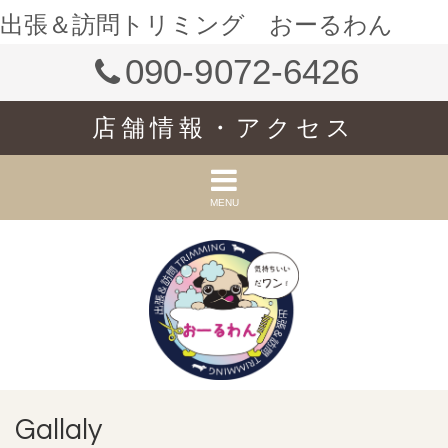
出張＆訪問トリミング おーるわん
090-9072-6426
店舗情報・アクセス
MENU
Gallaly