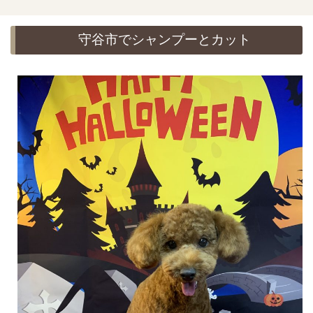
守谷市でシャンプーとカット