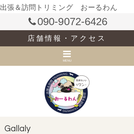
出張＆訪問トリミング おーるわん
090-9072-6426
店舗情報・アクセス
MENU
Gallaly