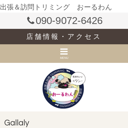
出張＆訪問トリミング おーるわん
090-9072-6426
店舗情報・アクセス
MENU
Gallaly