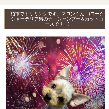
柏市でトリミングです。マロンくん (ヨーク
シャーテリア男の子 シャンプー＆カットコ
ースです。)