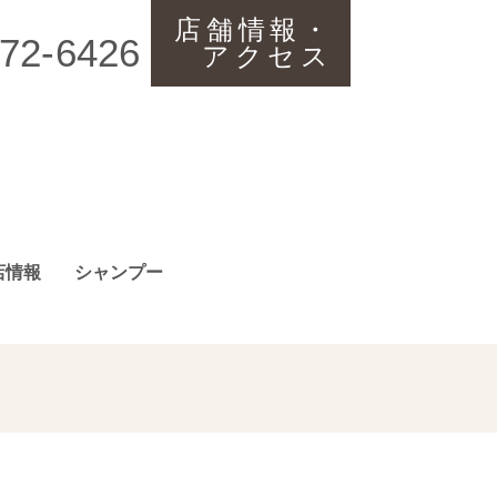
店舗情報・
72-6426
アクセス
店情報
シャンプー