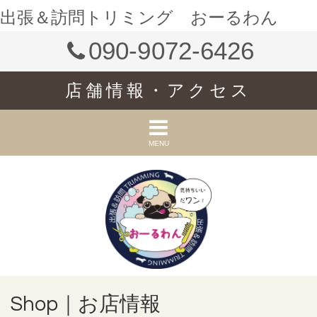
出張＆訪問トリミング おーるわん
090-9072-6426
店舗情報・アクセス
MENU
Shop｜お店情報